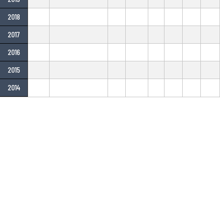
2018
2017
2016
2015
2014