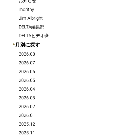
お知らせ
morithy
Jim Albright
DELTA編集部
DELTAビデオ班
●
月別に探す
2026.08
2026.07
2026.06
2026.05
2026.04
2026.03
2026.02
2026.01
2025.12
2025.11