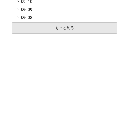
2025.10
2025.09
2025.08
もっと見る