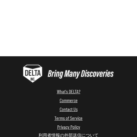
What's DELTA?
Commerce
Contact Us
Terms of Service
Privacy Policy
利用者情報の外部送信について