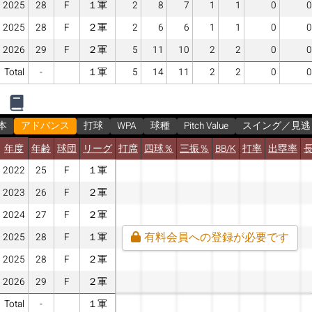
2025
28
F
１軍
2
8
7
1
1
0
0
2025
28
F
２軍
2
6
6
1
1
0
0
2026
29
F
２軍
5
11
10
2
2
0
0
Total
-
１軍
5
14
11
2
2
0
0
本
アドバンス
打球
WPA
球種
Pitch Value
スイング／見逃
年度
年齢
球団
リーグ
打席
四球％
三振％
BB/K
打率
出塁率
2022
25
F
１軍
2023
26
F
２軍
2024
27
F
２軍
有料会員への登録が必要です
2025
28
F
１軍
2025
28
F
２軍
2026
29
F
２軍
Total
-
１軍