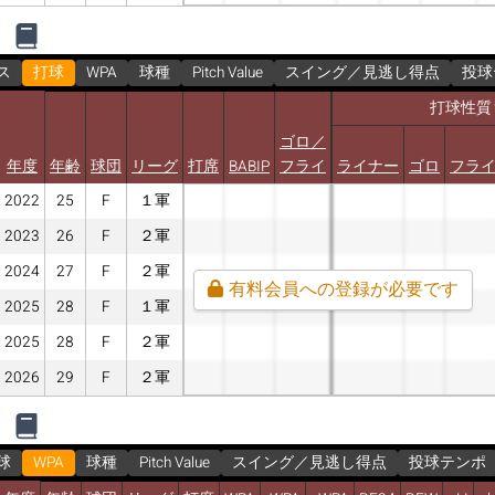
ス
打球
WPA
球種
Pitch Value
スイング／見逃し得点
投球
打球性質
ゴロ／
年度
年齢
球団
リーグ
打席
BABIP
フライ
ライナー
ゴロ
フラ
2022
25
F
１軍
2023
26
F
２軍
2024
27
F
２軍
有料会員への登録が必要です
2025
28
F
１軍
2025
28
F
２軍
2026
29
F
２軍
球
WPA
球種
Pitch Value
スイング／見逃し得点
投球テンポ