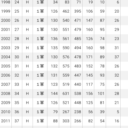
1998
24
H
１軍
34
83
71
19
10
6
1999
25
H
１軍
126
462
395
106
59
20
2000
26
H
１軍
130
540
471
147
87
26
2001
27
H
１軍
130
551
479
160
95
29
2002
28
H
１軍
136
561
485
126
74
23
2003
29
H
１軍
135
590
494
160
98
31
2004
30
H
１軍
130
576
478
171
89
37
2005
31
H
１軍
132
575
483
152
78
26
2006
32
H
１軍
131
559
447
145
93
32
2007
33
H
１軍
123
519
440
117
75
26
2008
34
H
１軍
144
631
538
156
101
28
2009
35
H
１軍
126
521
448
125
81
21
2010
36
H
１軍
79
267
238
56
39
5
2011
37
H
１軍
88
303
266
82
54
16