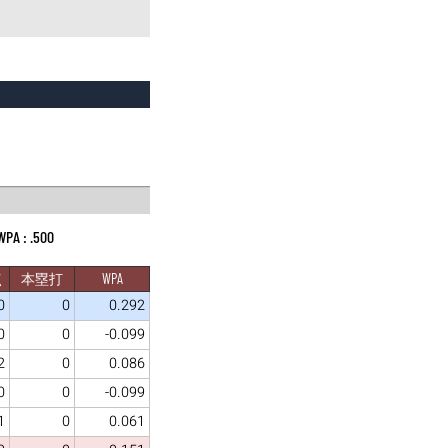
.500
点
本塁打
WPA
0
0
0.292
0
0
-0.099
2
0
0.086
0
0
-0.099
1
0
0.061