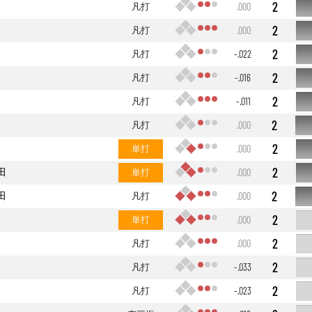
2
凡打
.000
2
凡打
.000
2
凡打
-.022
2
凡打
-.016
2
凡打
-.011
2
凡打
.000
2
単打
.000
2
田
単打
.000
2
田
凡打
.000
2
単打
.000
2
凡打
.000
2
凡打
-.033
2
凡打
-.023