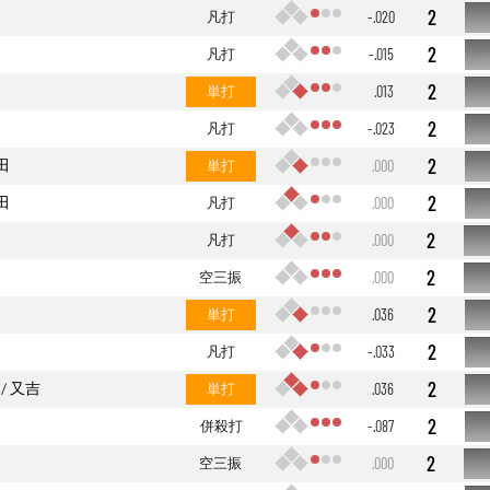
2
凡打
-.020
2
凡打
-.015
2
単打
.013
2
凡打
-.023
2
田
単打
.000
2
田
凡打
.000
2
凡打
.000
2
空三振
.000
2
単打
.036
2
凡打
-.033
2
又吉
単打
.036
2
併殺打
-.087
2
空三振
.000