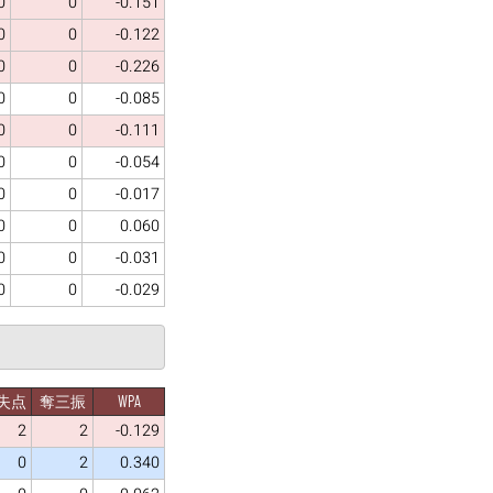
0
0
-0.151
0
0
-0.122
0
0
-0.226
0
0
-0.085
0
0
-0.111
0
0
-0.054
0
0
-0.017
0
0
0.060
0
0
-0.031
0
0
-0.029
失点
奪三振
WPA
2
2
-0.129
0
2
0.340