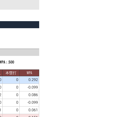
.500
点
本塁打
WPA
0
0
0.292
0
0
-0.099
2
0
0.086
0
0
-0.099
1
0
0.061