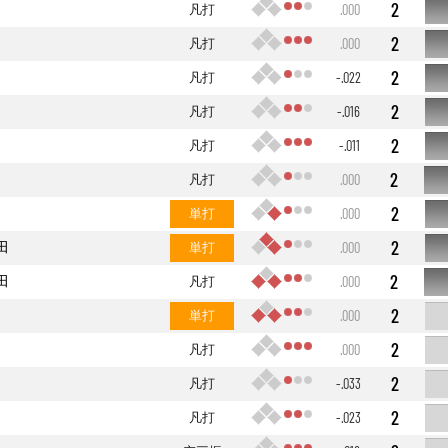
2
凡打
.000
2
凡打
.000
2
凡打
-.022
2
凡打
-.016
2
凡打
-.011
2
凡打
.000
2
単打
.000
2
田
単打
.000
2
田
凡打
.000
2
単打
.000
2
凡打
.000
2
凡打
-.033
2
凡打
-.023