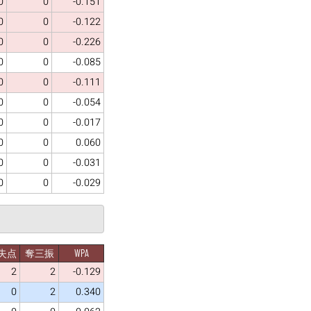
0
0
-0.151
0
0
-0.122
0
0
-0.226
0
0
-0.085
0
0
-0.111
0
0
-0.054
0
0
-0.017
0
0
0.060
0
0
-0.031
0
0
-0.029
失点
奪三振
WPA
2
2
-0.129
0
2
0.340