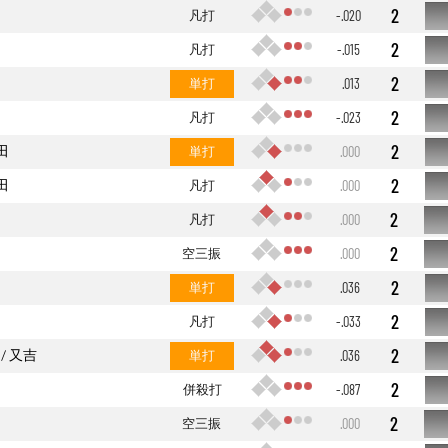
2
凡打
-.020
2
凡打
-.015
2
単打
.013
2
凡打
-.023
2
田
単打
.000
2
田
凡打
.000
2
凡打
.000
2
空三振
.000
2
単打
.036
2
凡打
-.033
2
又吉
単打
.036
2
併殺打
-.087
2
空三振
.000