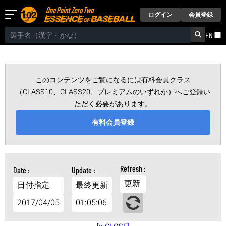
ログイン
会員登録
EN
このコンテンツをご覧になるには有料会員クラス
（CLASS10、CLASS20、プレミアムのいずれか）へご登録い
ただく必要があります。
有料会員登録
更新
日付指定
最終更新
2017/04/05
01:05:06