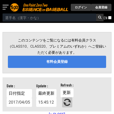
ログイン
会員登録
EN
このコンテンツをご覧になるには有料会員クラス
（CLASS10、CLASS20、プレミアムのいずれか）へご登録い
ただく必要があります。
有料会員登録
更新
日付指定
最終更新
2017/04/05
15:45:12