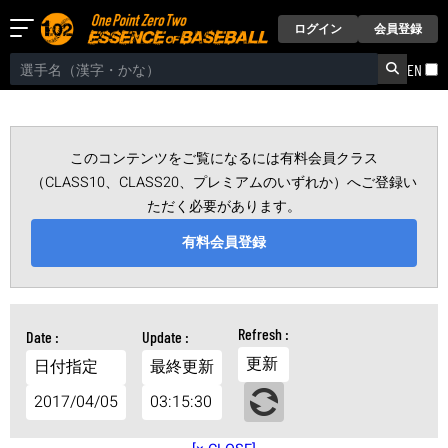
ログイン
会員登録
EN
このコンテンツをご覧になるには有料会員クラス
（CLASS10、CLASS20、プレミアムのいずれか）へご登録い
ただく必要があります。
有料会員登録
更新
日付指定
最終更新
2017/04/05
03:15:30