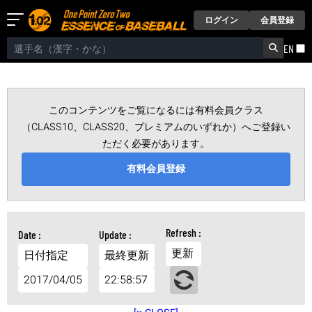
ログイン
会員登録
EN
このコンテンツをご覧になるには有料会員クラス
（CLASS10、CLASS20、プレミアムのいずれか）へご登録い
ただく必要があります。
有料会員登録
更新
日付指定
最終更新
2017/04/05
22:58:57