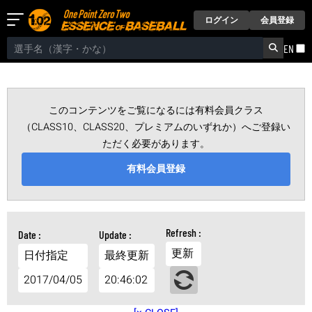
ログイン
会員登録
EN
このコンテンツをご覧になるには有料会員クラス
（CLASS10、CLASS20、プレミアムのいずれか）へご登録い
ただく必要があります。
有料会員登録
更新
日付指定
最終更新
2017/04/05
20:46:02