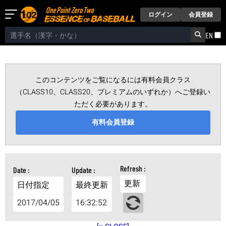
ログイン
会員登録
EN
このコンテンツをご覧になるには有料会員クラス
（CLASS10、CLASS20、プレミアムのいずれか）へご登録い
ただく必要があります。
有料会員登録
更新
日付指定
最終更新
2017/04/05
16:32:52