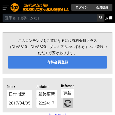
ログイン
会員登録
EN
このコンテンツをご覧になるには有料会員クラス
（CLASS10、CLASS20、プレミアムのいずれか）へご登録い
ただく必要があります。
有料会員登録
更新
日付指定
最終更新
2017/04/05
22:24:17