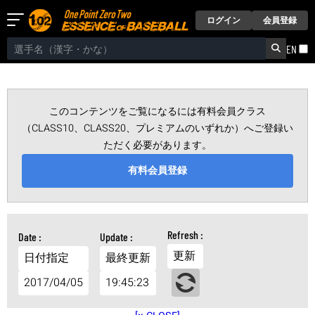
ログイン
会員登録
EN
このコンテンツをご覧になるには有料会員クラス
（CLASS10、CLASS20、プレミアムのいずれか）へご登録い
ただく必要があります。
有料会員登録
更新
日付指定
最終更新
2017/04/05
19:45:23