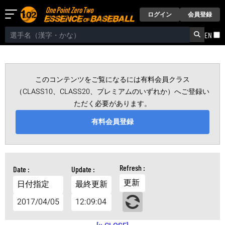
ログイン
会員登録
EN
このコンテンツをご覧になるには有料会員クラス
（CLASS10、CLASS20、プレミアムのいずれか）へご登録い
ただく必要があります。
有料会員登録
更新
日付指定
最終更新
2017/04/05
12:09:04