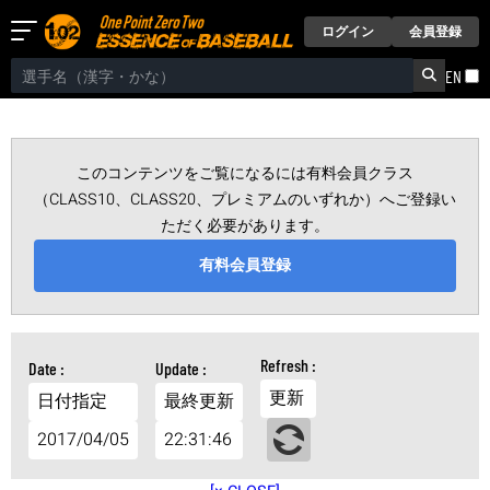
ログイン
会員登録
EN
このコンテンツをご覧になるには有料会員クラス
（CLASS10、CLASS20、プレミアムのいずれか）へご登録い
ただく必要があります。
有料会員登録
更新
日付指定
最終更新
2017/04/05
22:31:46