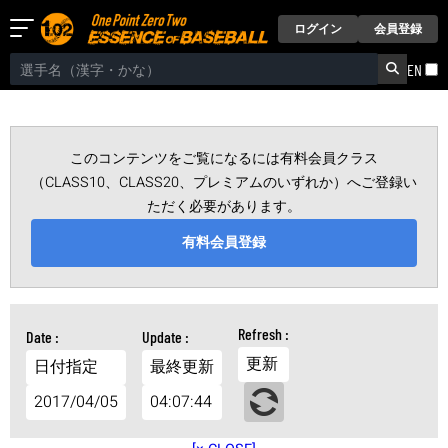
ログイン
会員登録
EN
このコンテンツをご覧になるには有料会員クラス
（CLASS10、CLASS20、プレミアムのいずれか）へご登録い
ただく必要があります。
有料会員登録
更新
日付指定
最終更新
2017/04/05
04:07:44