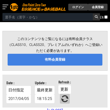
ログイン
会員登録
EN
このコンテンツをご覧になるには有料会員クラス
（CLASS10、CLASS20、プレミアムのいずれか）へご登録い
ただく必要があります。
有料会員登録
更新
日付指定
最終更新
2017/04/05
18:15:25