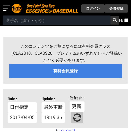
ログイン
会員登録
EN
このコンテンツをご覧になるには有料会員クラス
（CLASS10、CLASS20、プレミアムのいずれか）へご登録い
ただく必要があります。
有料会員登録
更新
日付指定
最終更新
2017/04/05
18:19:36