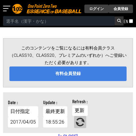
ログイン
会員登録
EN
このコンテンツをご覧になるには有料会員クラス
（CLASS10、CLASS20、プレミアムのいずれか）へご登録い
ただく必要があります。
有料会員登録
更新
日付指定
最終更新
2017/04/05
18:55:26