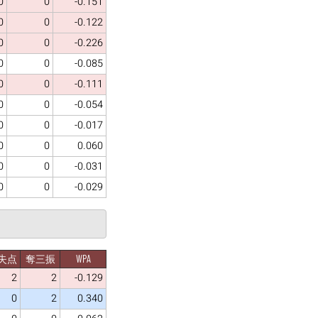
0
0
-0.151
0
0
-0.122
0
0
-0.226
0
0
-0.085
0
0
-0.111
0
0
-0.054
0
0
-0.017
0
0
0.060
0
0
-0.031
0
0
-0.029
失点
奪三振
WPA
2
2
-0.129
0
2
0.340