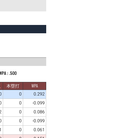
.500
点
本塁打
WPA
0
0
0.292
0
0
-0.099
2
0
0.086
0
0
-0.099
1
0
0.061