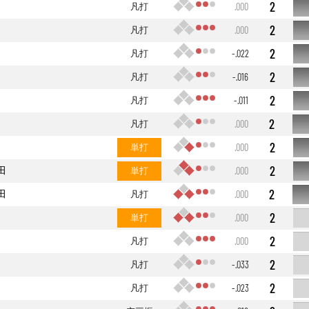
2
凡打
.000
2
凡打
.000
2
凡打
-.022
2
凡打
-.016
2
凡打
-.011
2
凡打
.000
2
単打
.000
2
田
単打
.000
2
田
凡打
.000
2
単打
.000
2
凡打
.000
2
凡打
-.033
2
凡打
-.023