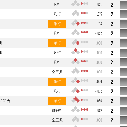
2
凡打
-.020
2
凡打
-.015
2
単打
.013
2
凡打
-.023
2
田
単打
.000
2
田
凡打
.000
2
凡打
.000
2
空三振
.000
2
単打
.036
2
凡打
-.033
2
又吉
単打
.036
2
併殺打
-.087
2
空三振
.000