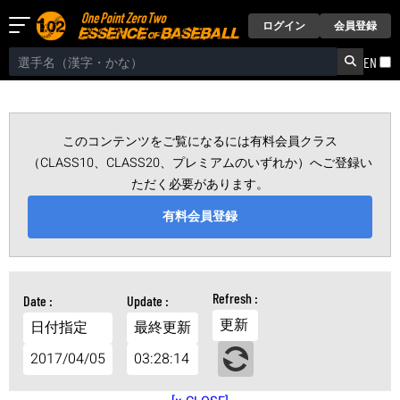
ログイン
会員登録
EN
このコンテンツをご覧になるには有料会員クラス
（CLASS10、CLASS20、プレミアムのいずれか）へご登録い
ただく必要があります。
有料会員登録
更新
日付指定
最終更新
2017/04/05
03:28:14