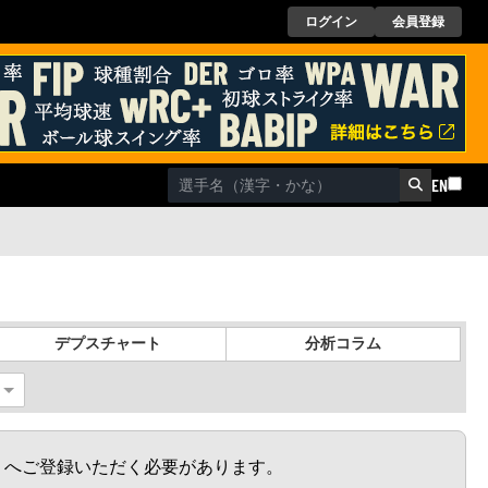
ログイン
会員登録
EN
デプスチャート
分析コラム
か）へご登録いただく必要があります。