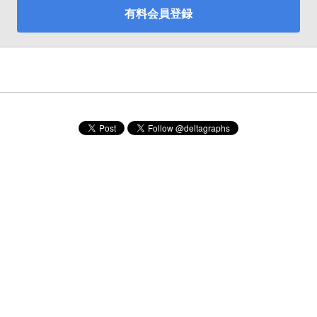
有料会員登録