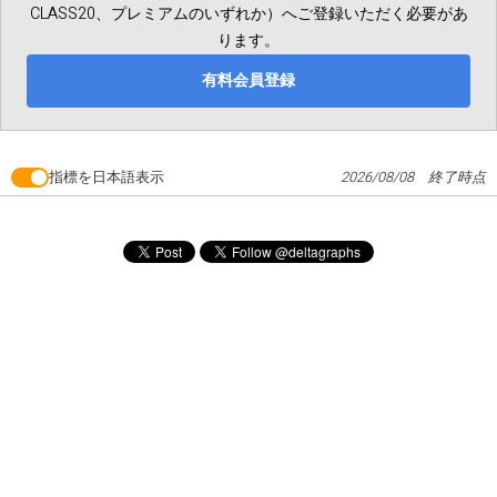
CLASS20、プレミアムのいずれか）へご登録いただく必要があ
ります。
有料会員登録
指標を日本語表示
2026/08/08 終了時点