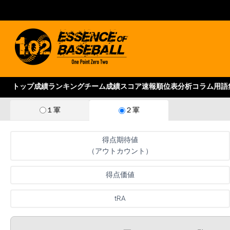
トップ
成績ランキング
チーム成績
スコア速報
順位表
分析コラム
用語
１軍
２軍
得点期待値
（アウトカウント）
得点価値
tRA