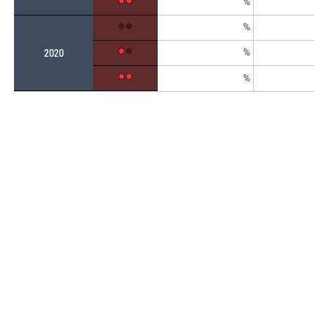
%
%
2020
%
%