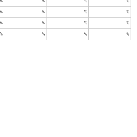
%
%
%
%
%
%
%
%
%
%
%
%
%
%
%
%