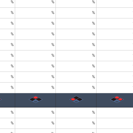
%
%
%
%
%
%
%
%
%
%
%
%
%
%
%
%
%
%
%
%
%
%
%
%
%
%
%
%
%
%
%
%
%