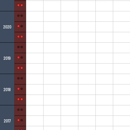
2020
2019
2018
2017