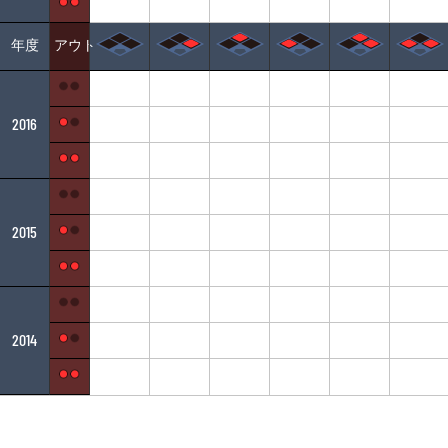
年度
アウト
2016
2015
2014