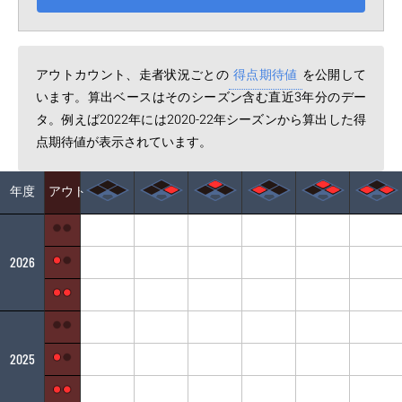
アウトカウント、走者状況ごとの
得点期待値
を公開して
います。算出ベースはそのシーズン含む直近3年分のデー
タ。例えば2022年には2020-22年シーズンから算出した得
点期待値が表示されています。
年度
アウト
2026
2025