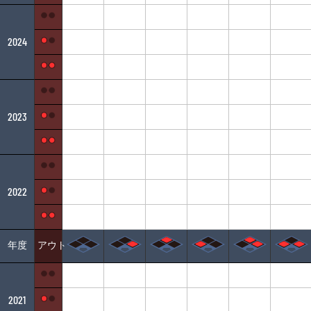
2024
2023
2022
年度
アウト
2021