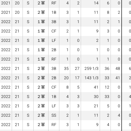
2021
20
S
２軍
RF
4
2
14
6
0
2021
20
S
２軍
1B
3
1
11
8
2
2022
21
S
１軍
3B
3
1
11
2
1
2022
21
S
１軍
CF
2
1
9
3
0
2022
21
S
１軍
LF
1
0
2
1
0
2022
21
S
１軍
2B
1
0
1
0
0
2022
21
S
１軍
RF
1
0
1
1
0
2022
21
S
２軍
3B
35
27
259 1/3
36
48
2022
21
S
２軍
2B
20
17
143 1/3
33
41
2022
21
S
２軍
CF
8
5
41
12
0
2022
21
S
２軍
1B
4
3
30
33
0
2022
21
S
２軍
LF
3
3
21
5
0
2022
21
S
２軍
SS
2
1
11
2
4
2022
21
S
２軍
RF
3
1
9
4
0