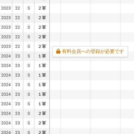
2023
22
S
２軍
2023
22
S
２軍
2023
22
S
２軍
2023
22
S
２軍
2023
22
S
２軍
有料会員への登録が必要です
2024
23
S
１軍
2024
23
S
１軍
2024
23
S
１軍
2024
23
S
１軍
2024
23
S
１軍
2024
23
S
１軍
2024
23
S
２軍
2024
23
S
２軍
2024
23
S
２軍