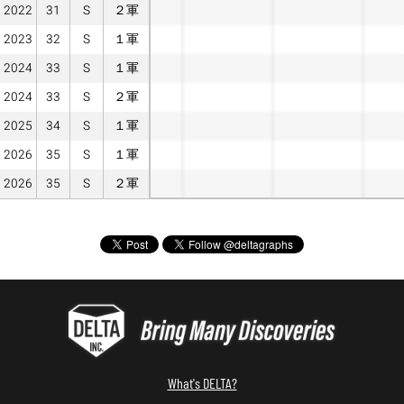
2022
31
S
２軍
2023
32
S
１軍
2024
33
S
１軍
2024
33
S
２軍
2025
34
S
１軍
2026
35
S
１軍
2026
35
S
２軍
What's DELTA?