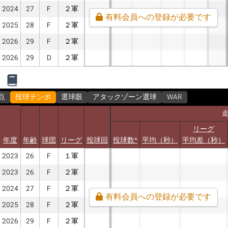
2024
27
F
２軍
有料会員への登録が必要です
2025
28
F
２軍
2026
29
F
２軍
2026
29
D
２軍
点
投球テンポ
選球眼
アタックゾーン選球
WAR
リーグ
年度
年齢
球団
リーグ
投球回
投球数*
平均（秒）
平均差（秒）
2023
26
F
１軍
2023
26
F
２軍
2024
27
F
２軍
有料会員への登録が必要です
2025
28
F
２軍
2026
29
F
２軍