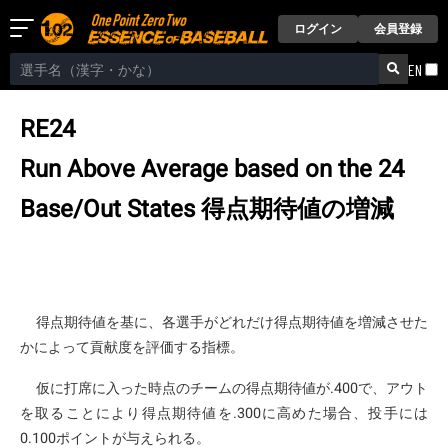
ログイン
会員登録
EN
RE24
Run Above Average based on the 24
Base/Out States
得点期待値の増減
得点期待値を基に、各選手がどれだけ得点期待値を増減させた
かによって貢献度を評価する指標。
仮に打席に入った時点のチームの得点期待値が.400で、アウト
を取ることにより得点期待値を.300に高めた場合、投手には
0.100ポイントが与えられる。