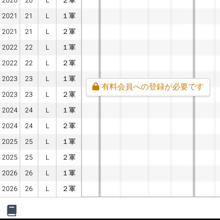
2020
20
L
２軍
2021
21
L
１軍
2021
21
L
２軍
2022
22
L
１軍
2022
22
L
２軍
2023
23
L
１軍
有料会員への登録が必要です
2023
23
L
２軍
2024
24
L
１軍
2024
24
L
２軍
2025
25
L
１軍
2025
25
L
２軍
2026
26
L
１軍
2026
26
L
２軍