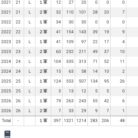
2021
21
L
１軍
12
27
20
0
0
0
2021
21
L
２軍
32
110
101
28
20
7
2022
22
L
１軍
34
30
30
0
0
0
2022
22
L
２軍
41
154
143
39
19
9
2023
23
L
１軍
41
109
97
22
17
4
2023
23
L
２軍
60
232
211
49
37
10
2024
24
L
１軍
104
335
313
71
52
11
2024
24
L
２軍
15
63
58
14
10
2
2025
25
L
１軍
124
553
507
134
95
26
2025
25
L
２軍
3
13
12
5
5
0
2026
26
L
１軍
79
263
243
55
42
6
2026
26
L
２軍
7
33
29
9
7
1
Total
-
１軍
397
1321
1214
283
206
48