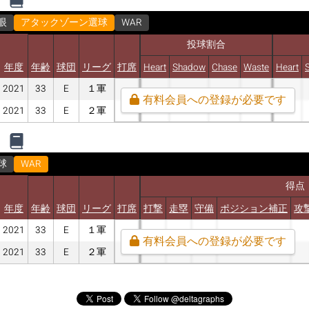
眼
アタックゾーン選球
WAR
投球割合
年度
年齢
球団
リーグ
打席
Heart
Shadow
Chase
Waste
Heart
2021
33
E
１軍
有料会員への登録が必要です
2021
33
E
２軍
球
WAR
得点
年度
年齢
球団
リーグ
打席
打撃
走塁
守備
ポジション補正
攻
2021
33
E
１軍
有料会員への登録が必要です
2021
33
E
２軍