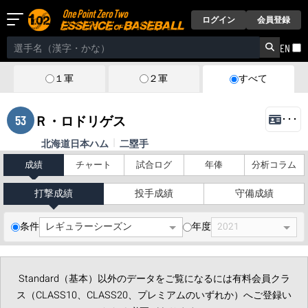
ログイン
会員登録
EN
１軍
２軍
すべて
53
Ｒ・ロドリゲス
･･･
北海道日本ハム
二塁手
成績
チャート
試合ログ
年俸
分析コラム
打撃成績
投手成績
守備成績
条件
年度
Standard（基本）以外のデータをご覧になるには有料会員クラ
ス（CLASS10、CLASS20、プレミアムのいずれか）へご登録い