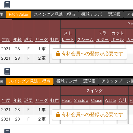
種
Pitch Value
スイング／見逃し得点
投球テンポ
選球眼
ア
Pit
スト
スラ
カット
年度
年齢
球団
リーグ
打席
レート
２シーム
イダー
ボール
カ
2021
28
F
１軍
有料会員への登録が必要です
2021
28
F
２軍
ue
スイング／見逃し得点
投球テンポ
選球眼
アタックゾーン
スイング
年度
年齢
球団
リーグ
打席
Heart
Shadow
Chase
Waste
合計
H
2021
28
F
１軍
有料会員への登録が必要です
2021
28
F
２軍