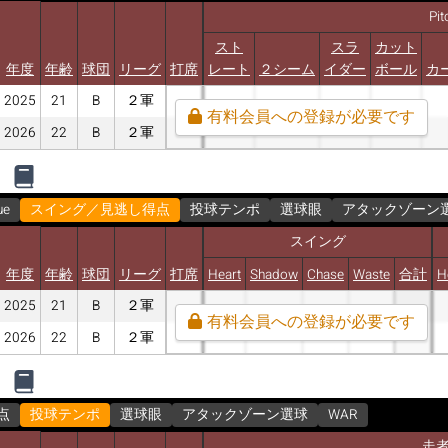
Pit
スト
スラ
カット
年度
年齢
球団
リーグ
打席
レート
２シーム
イダー
ボール
カ
2025
21
B
２軍
有料会員への登録が必要です
2026
22
B
２軍
ue
スイング／見逃し得点
投球テンポ
選球眼
アタックゾーン
スイング
年度
年齢
球団
リーグ
打席
Heart
Shadow
Chase
Waste
合計
H
2025
21
B
２軍
有料会員への登録が必要です
2026
22
B
２軍
点
投球テンポ
選球眼
アタックゾーン選球
WAR
走