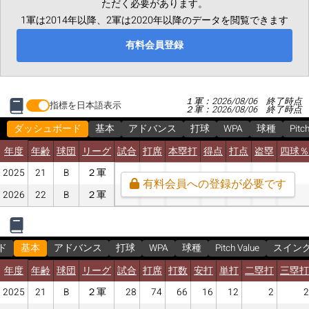
ただく必要があります。
1軍は2014年以降、2軍は2020年以降のデータを閲覧できます
有料会員登録
１軍：2026/08/06 終了時点
指標を日本語表示
２軍：2026/08/06 終了時点
ダッシュボード
基本
アドバンス
打球
WPA
球種
Pitc
年度
年齢
球団
リーグ
試合
打席
本塁打
得点
打点
盗塁
四球％
2025
21
B
２軍
有料会員への登録が必要です
2026
22
B
２軍
ド
基本
アドバンス
打球
WPA
球種
Pitch Value
スイン
年度
年齢
球団
リーグ
試合
打席
打数
安打
単打
二塁打
三塁打
2025
21
B
２軍
28
74
66
16
12
2
2