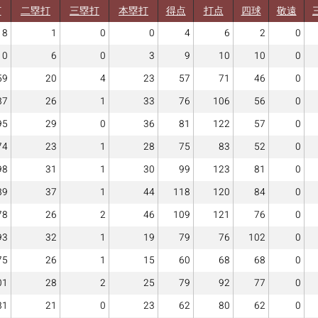
打
二塁打
三塁打
本塁打
得点
打点
四球
敬遠
8
1
0
0
4
6
2
0
10
6
0
3
9
10
10
0
59
20
4
23
57
71
46
0
87
26
1
33
76
106
56
0
95
29
0
36
81
122
57
0
74
23
1
28
75
83
52
0
98
31
1
30
99
123
81
0
89
37
1
44
118
120
84
0
78
26
2
46
109
121
76
0
93
32
1
19
79
76
102
0
75
26
1
15
60
68
68
0
01
28
2
25
79
92
77
0
81
21
0
23
62
80
62
0