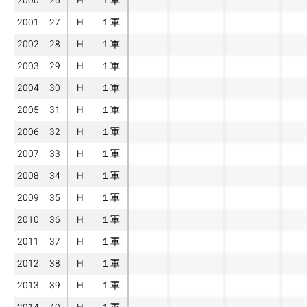
2000
26
H
１軍
2001
27
H
１軍
2002
28
H
１軍
2003
29
H
１軍
2004
30
H
１軍
2005
31
H
１軍
2006
32
H
１軍
2007
33
H
１軍
2008
34
H
１軍
2009
35
H
１軍
2010
36
H
１軍
2011
37
H
１軍
2012
38
H
１軍
2013
39
H
１軍