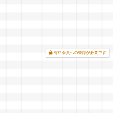
有料会員への登録が必要です