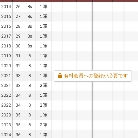
2014
26
Bs
１軍
2015
27
Bs
１軍
2016
28
Bs
１軍
2017
29
Bs
１軍
2018
30
Bs
１軍
2019
31
B
１軍
2020
32
B
１軍
有料会員への登録が必要です
2021
33
B
１軍
2021
33
B
２軍
2022
34
B
１軍
2022
34
B
２軍
2023
35
B
１軍
2023
35
B
２軍
2024
36
B
１軍