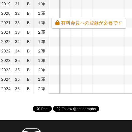
2019
31
B
１軍
2020
32
B
１軍
有料会員への登録が必要です
2021
33
B
１軍
2021
33
B
２軍
2022
34
B
１軍
2022
34
B
２軍
2023
35
B
１軍
2023
35
B
２軍
2024
36
B
１軍
2024
36
B
２軍