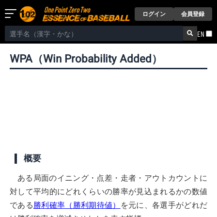
ログイン
会員登録
EN
WPA（Win Probability Added）
概要
ある局面のイニング・点差・走者・アウトカウントに
対して平均的にどれくらいの勝率が見込まれるかの数値
である
勝利確率（勝利期待値）
を元に、各選手がどれだ