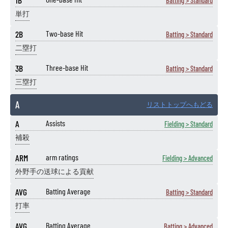
Batting > Standard
単打
2B
Two-base Hit
Batting > Standard
二塁打
3B
Three-base Hit
Batting > Standard
三塁打
A
リストトップへもどる
A
Assists
Fielding > Standard
補殺
ARM
arm ratings
Fielding > Advanced
外野手の送球による貢献
AVG
Batting Average
Batting > Standard
打率
AVG
Batting Average
Batting > Advanced