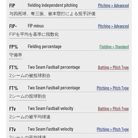
FIP
fielding independent pitching
Pitching > Advanced
与四死球、奪三振、被本塁打による投手評価
FIP-
FIP minus
Pitching > Advanced
FIPを平均を基準に指数化
FP%
Fielding percentage
Fielding > Standard
守備率
FT%
Two Seam Fastball percentage
Batting > Pitch Type
2シームの被投球割合
FT%
Two Seam Fastball percentage
Pitching > Pitch Type
2シームの投球割合
FTv
Two Seam Fastball velocity
Batting > Pitch Type
2シームの被平均球速
FTv
Two Seam Fastball velocity
Pitching > Pitch Type
2シームの平均球速