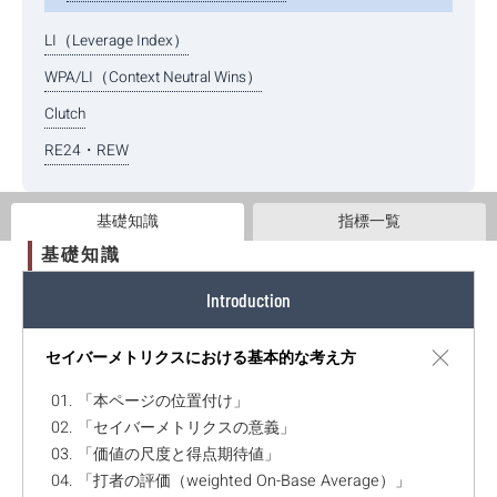
LI（Leverage Index）
WPA/LI（Context Neutral Wins）
Clutch
RE24・REW
基礎知識
指標一覧
基礎知識
Introduction
セイバーメトリクスにおける基本的な考え方
01. 「本ページの位置付け」
02. 「セイバーメトリクスの意義」
03. 「価値の尺度と得点期待値」
04. 「打者の評価（weighted On-Base Average）」