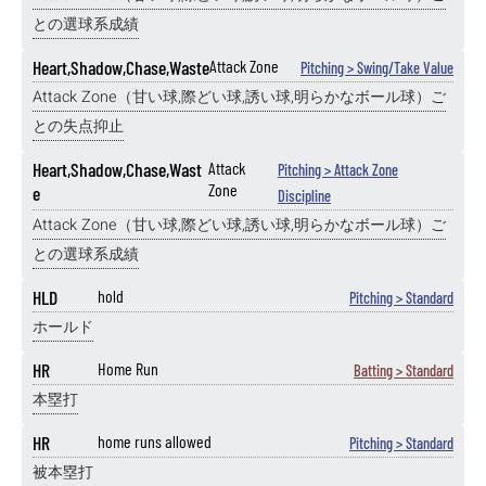
との選球系成績
Heart,Shadow,Chase,Waste
Attack Zone
Pitching > Swing/Take Value
Attack Zone（甘い球,際どい球,誘い球,明らかなボール球）ご
との失点抑止
Heart,Shadow,Chase,Wast
Attack
Pitching > Attack Zone
Zone
e
Discipline
Attack Zone（甘い球,際どい球,誘い球,明らかなボール球）ご
との選球系成績
HLD
hold
Pitching > Standard
ホールド
HR
Home Run
Batting > Standard
本塁打
HR
home runs allowed
Pitching > Standard
被本塁打