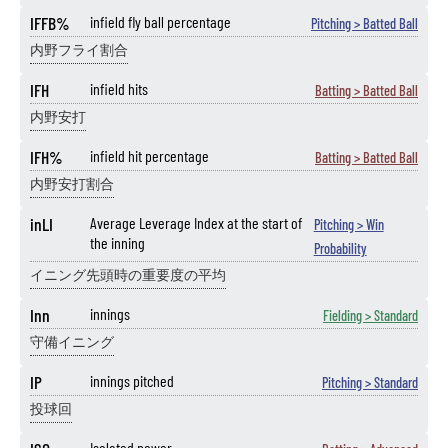
IFFB%
infield fly ball percentage
Pitching > Batted Ball
内野フライ割合
IFH
infield hits
Batting > Batted Ball
内野安打
IFH%
infield hit percentage
Batting > Batted Ball
内野安打割合
inLI
Average Leverage Index at the start of
Pitching > Win
the inning
Probability
イニング先頭時の重要度の平均
Inn
innings
Fielding > Standard
守備イニング
IP
innings pitched
Pitching > Standard
投球回
Isolated power