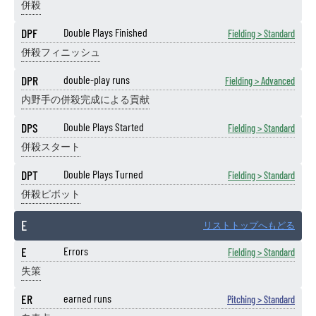
併殺
DPF
Double Plays Finished
Fielding > Standard
併殺フィニッシュ
DPR
double-play runs
Fielding > Advanced
内野手の併殺完成による貢献
DPS
Double Plays Started
Fielding > Standard
併殺スタート
DPT
Double Plays Turned
Fielding > Standard
併殺ピボット
E
リストトップへもどる
E
Errors
Fielding > Standard
失策
ER
earned runs
Pitching > Standard