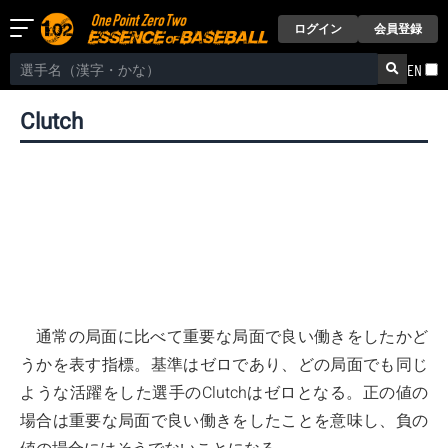
ログイン
会員登録
EN
Clutch
通常の局面に比べて重要な局面で良い働きをしたかど
うかを表す指標。基準はゼロであり、どの局面でも同じ
ような活躍をした選手のClutchはゼロとなる。正の値の
場合は重要な局面で良い働きをしたことを意味し、負の