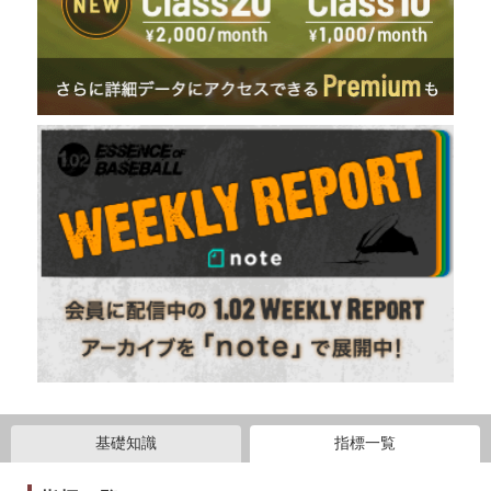
基礎知識
指標一覧