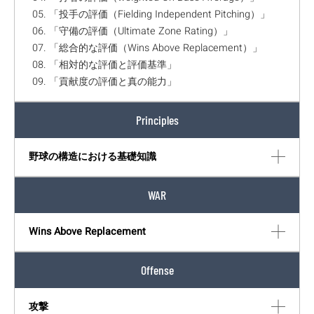
05. 「投手の評価（Fielding Independent Pitching）」
06. 「守備の評価（Ultimate Zone Rating）」
07. 「総合的な評価（Wins Above Replacement）」
08. 「相対的な評価と評価基準」
09. 「貢献度の評価と真の能力」
Principles
野球の構造における基礎知識
WAR
Wins Above Replacement
Offense
攻撃