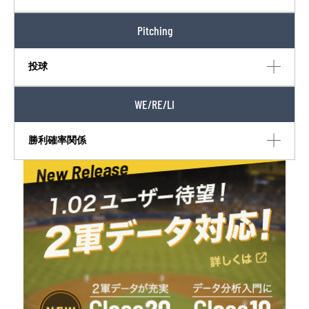
Pitching
投球
WE/RE/LI
勝利確率関係