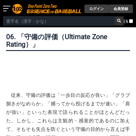
ログイン
会員登録
EN
06. 「守備の評価（Ultimate Zone
Rating）」
従来、守備の評価は「一歩目の反応が良い」「グラブ
捌きがなめらか」「捕ってから投げるまでが速い」「肩
が強い」といった表現で語られることがほとんどだっ
た。しかし、これらは主観的・感覚的であるのに加え
て、そもそも失点を防ぐという守備の目的から言えば手