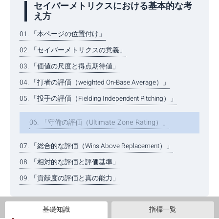
セイバーメトリクスにおける基本的な考
え方
01. 「本ページの位置付け」
02. 「セイバーメトリクスの意義」
03. 「価値の尺度と得点期待値」
04. 「打者の評価（weighted On-Base Average）」
05. 「投手の評価（Fielding Independent Pitching）」
06. 「守備の評価（Ultimate Zone Rating）」
07. 「総合的な評価（Wins Above Replacement）」
08. 「相対的な評価と評価基準」
09. 「貢献度の評価と真の能力」
基礎知識
指標一覧