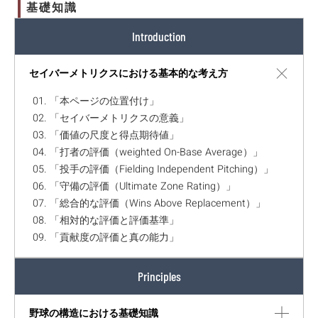
基礎知識
Introduction
セイバーメトリクスにおける基本的な考え方
01. 「本ページの位置付け」
02. 「セイバーメトリクスの意義」
03. 「価値の尺度と得点期待値」
04. 「打者の評価（weighted On-Base Average）」
05. 「投手の評価（Fielding Independent Pitching）」
06. 「守備の評価（Ultimate Zone Rating）」
07. 「総合的な評価（Wins Above Replacement）」
08. 「相対的な評価と評価基準」
09. 「貢献度の評価と真の能力」
Principles
野球の構造における基礎知識