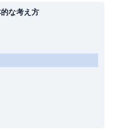
本的な考え方