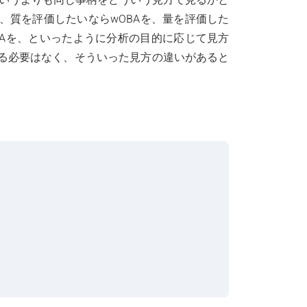
、質を評価したいならwOBAを、量を評価した
AAを、といったように分析の目的に応じて見方
る必要はなく、そういった見方の違いがあると