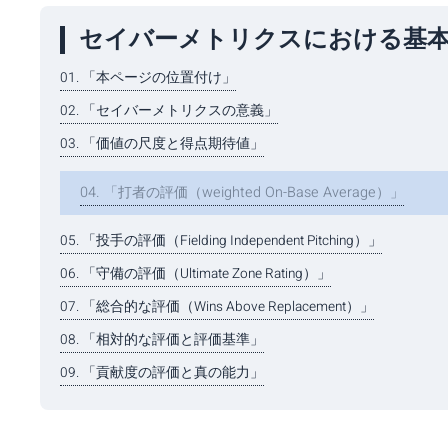
セイバーメトリクスにおける基
01. 「本ページの位置付け」
02. 「セイバーメトリクスの意義」
03. 「価値の尺度と得点期待値」
04. 「打者の評価（weighted On-Base Average）」
05. 「投手の評価（Fielding Independent Pitching）」
06. 「守備の評価（Ultimate Zone Rating）」
07. 「総合的な評価（Wins Above Replacement）」
08. 「相対的な評価と評価基準」
09. 「貢献度の評価と真の能力」