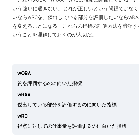
いう違いに過ぎない。どれが正しいという問題ではなく
いならwRCを、傑出している部分を評価したいならwR
を変えることになる。これらの指標の計算方法を暗記す
いうことを理解しておくのが大切だ。
wOBA
質を評価するのに向いた指標
wRAA
傑出している部分を評価するのに向いた指標
wRC
得点に対しての仕事量を評価するのに向いた指標