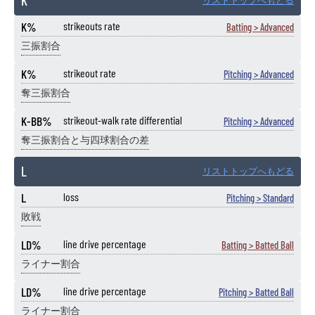
K
リストトップへもどる
K%
strikeouts rate
Batting > Advanced
三振割合
K%
strikeout rate
Pitching > Advanced
奪三振割合
K-BB%
strikeout-walk rate differential
Pitching > Advanced
奪三振割合と与四球割合の差
L
リストトップへもどる
L
loss
Pitching > Standard
敗戦
LD%
line drive percentage
Batting > Batted Ball
ライナー割合
LD%
line drive percentage
Pitching > Batted Ball
ライナー割合