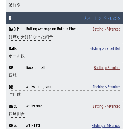
被打率
B
リストトップへもどる
BABIP
Batting Average on Balls In Play
Batting > Advanced
打球が安打になった割合
Balls
Pitching > Batted Ball
ボール数
BB
Base on Ball
Batting > Standard
四球
BB
walks and given
Pitching > Standard
与四球
BB%
walks rate
Batting > Advanced
四球割合
BB%
walk rate
Pitching > Advanced