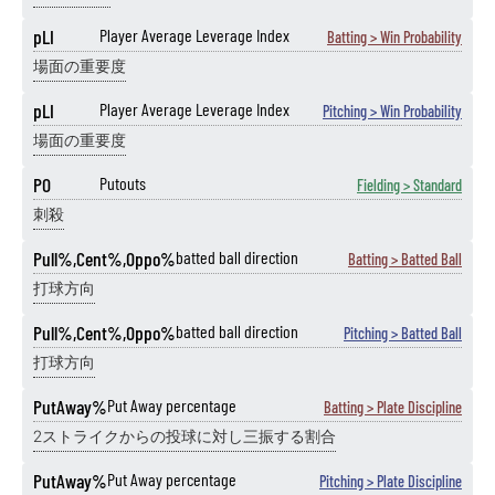
pLI
Player Average Leverage Index
Batting > Win Probability
場面の重要度
pLI
Player Average Leverage Index
Pitching > Win Probability
場面の重要度
PO
Putouts
Fielding > Standard
刺殺
Pull%,Cent%,Oppo%
batted ball direction
Batting > Batted Ball
打球方向
Pull%,Cent%,Oppo%
batted ball direction
Pitching > Batted Ball
打球方向
PutAway%
Put Away percentage
Batting > Plate Discipline
2ストライクからの投球に対し三振する割合
PutAway%
Put Away percentage
Pitching > Plate Discipline