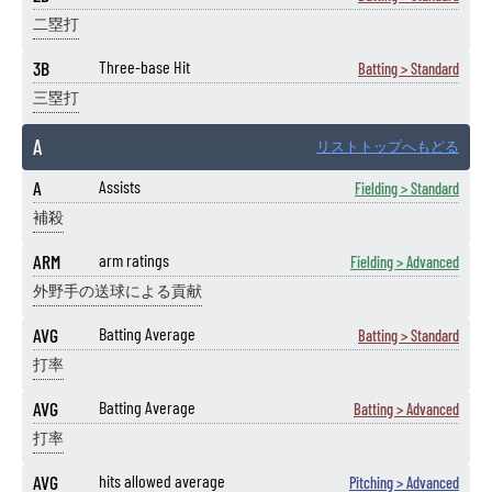
二塁打
3B
Three-base Hit
Batting > Standard
三塁打
A
リストトップへもどる
A
Assists
Fielding > Standard
補殺
ARM
arm ratings
Fielding > Advanced
外野手の送球による貢献
AVG
Batting Average
Batting > Standard
打率
AVG
Batting Average
Batting > Advanced
打率
AVG
hits allowed average
Pitching > Advanced