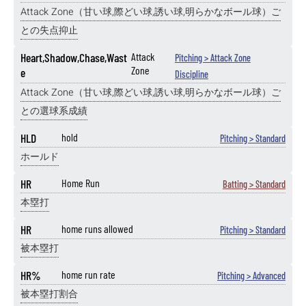
Attack Zone（甘い球,際どい球,誘い球,明らかなボール球）ご
との失点抑止
Heart,Shadow,Chase,Wast
Attack
Pitching > Attack Zone
Zone
e
Discipline
Attack Zone（甘い球,際どい球,誘い球,明らかなボール球）ご
との選球系成績
HLD
hold
Pitching > Standard
ホールド
HR
Home Run
Batting > Standard
本塁打
HR
home runs allowed
Pitching > Standard
被本塁打
HR%
home run rate
Pitching > Advanced
被本塁打割合