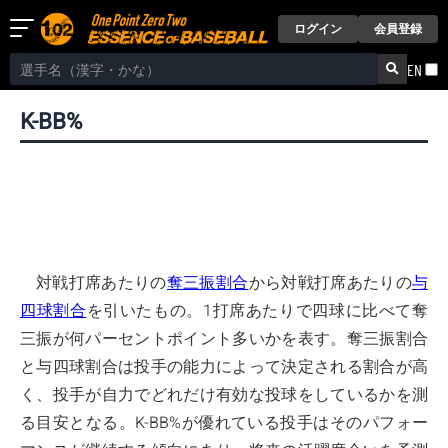
ログイン
会員登録
EN
K-BB%
対戦打席あたりの
奪三振割合
から対戦打席あたりの
与
四球割合
を引いたもの。1打席あたりで四球に比べて奪
三振が何パーセントポイント多いかを表す。奪三振割合
と与四球割合は投手の能力によって決定される割合が高
く、投手が自力でどれだけ有効な投球をしているかを測
る目安となる。K-BB%が優れている投手はそのパフォー