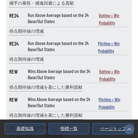
捕手の暴投・捕逸回避による貢献
RE24
Run Above Average based on the 24
Batting > Win
Base/Out States
Probability
得点期待値の増減
RE24
Run Above Average based on the 24
Pitching > Win
Base/Out States
Probability
得点期待値の増減
REW
Wins Above Average based on the 24
Batting > Win
Base/Out States
Probability
得点期待値の増減を基にした勝利貢献
REW
Wins Above Average based on the 24
Pitching > Win
Base/Out States
Probability
得点期待値の増減を基にした勝利貢献
RF
Range Factor
Fielding > Standard
基礎知識
指標一覧
ページトップ
9イニングあたりの刺補殺数