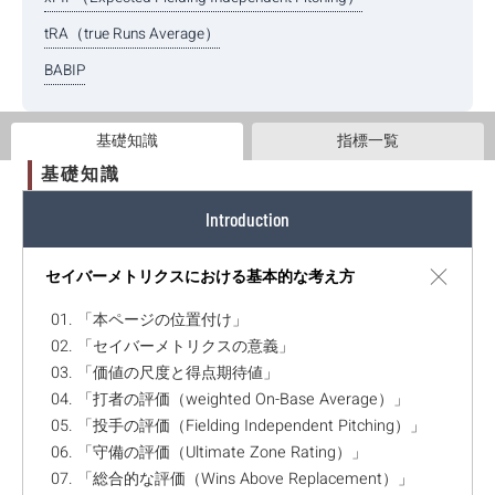
tRA（true Runs Average）
BABIP
基礎知識
指標一覧
基礎知識
Introduction
セイバーメトリクスにおける基本的な考え方
01. 「本ページの位置付け」
02. 「セイバーメトリクスの意義」
03. 「価値の尺度と得点期待値」
04. 「打者の評価（weighted On-Base Average）」
05. 「投手の評価（Fielding Independent Pitching）」
06. 「守備の評価（Ultimate Zone Rating）」
07. 「総合的な評価（Wins Above Replacement）」