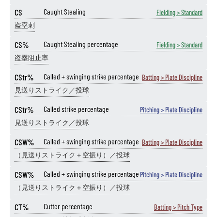
CS
Caught Stealing
Fielding > Standard
盗塁刺
CS%
Caught Stealing percentage
Fielding > Standard
盗塁阻止率
CStr%
Called + swinging strike percentage
Batting > Plate Discipline
見送りストライク／投球
CStr%
Called strike percentage
Pitching > Plate Discipline
見送りストライク／投球
CSW%
Called + swinging strike percentage
Batting > Plate Discipline
（見送りストライク＋空振り）／投球
CSW%
Called + swinging strike percentage
Pitching > Plate Discipline
（見送りストライク＋空振り）／投球
CT%
Cutter percentage
Batting > Pitch Type