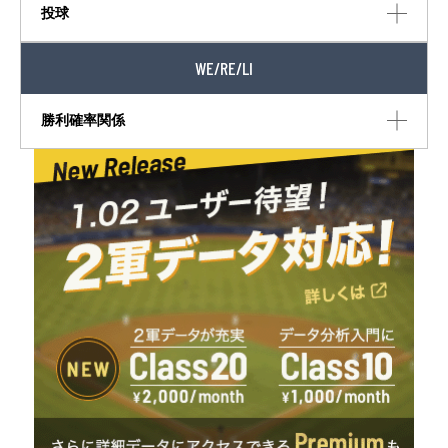
投球
WE/RE/LI
勝利確率関係