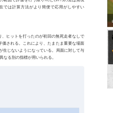
在では計算方法がより簡便で応用がしやすい
まり、ヒットを打ったのが初回の無死走者なしで
評価される。これにより、たまたま重要な場面
が生じないようになっている。局面に対して与
異なる別の指標が用いられる。