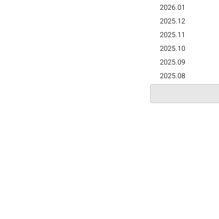
2026.01
2025.12
2025.11
2025.10
2025.09
2025.08