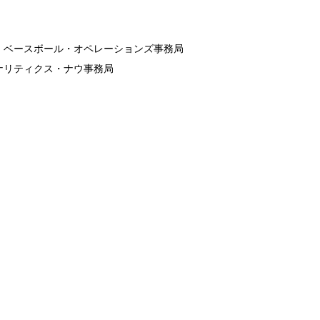
・ベースボール・オペレーションズ事務局
ナリティクス・ナウ事務局