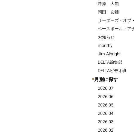
沖原 大知
岡田 友輔
リーダーズ・オブ
ベースボール・ア
お知らせ
morithy
Jim Albright
DELTA編集部
DELTAビデオ班
●
月別に探す
2026.07
2026.06
2026.05
2026.04
2026.03
2026.02