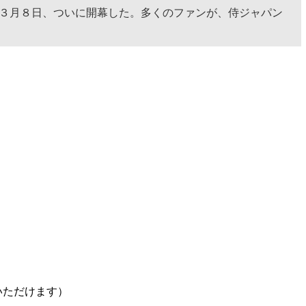
が３月８日、ついに開幕した。多くのファンが、侍ジャパン
いただけます）