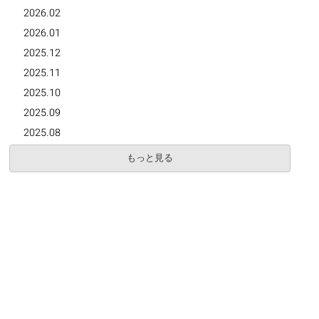
2026.02
2026.01
2025.12
2025.11
2025.10
2025.09
2025.08
もっと見る