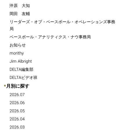
沖原 大知
岡田 友輔
リーダーズ・オブ・ベースボール・オペレーションズ事務
局
ベースボール・アナリティクス・ナウ事務局
お知らせ
morithy
Jim Albright
DELTA編集部
DELTAビデオ班
●
月別に探す
2026.07
2026.06
2026.05
2026.04
2026.03