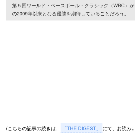
第５回ワールド・ベースボール・クラシック（WBC）
の2009年以来となる優勝を期待していることだろう。
(こちらの記事の続きは、
「THE DIGEST」
にて、お読み