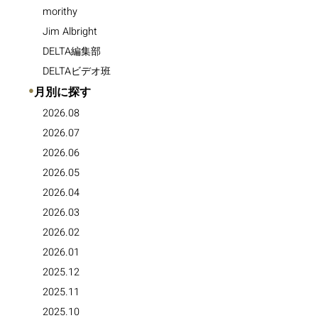
morithy
Jim Albright
DELTA編集部
DELTAビデオ班
●
月別に探す
2026.08
2026.07
2026.06
2026.05
2026.04
2026.03
2026.02
2026.01
2025.12
2025.11
2025.10