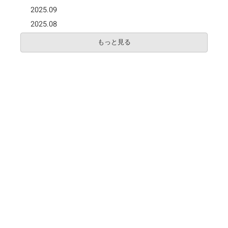
2025.09
2025.08
もっと見る