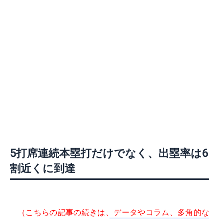
5打席連続本塁打だけでなく、出塁率は6
割近くに到達
（こちらの記事の続きは、データやコラム、多角的な