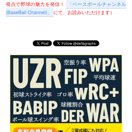
視点で野球の魅力を発信！
「ベースボールチャンネル
(BaseBall Channel)」
にて、お読みいただけます）