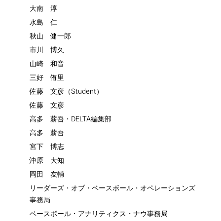
大南 淳
水島 仁
秋山 健一郎
市川 博久
山崎 和音
三好 侑里
佐藤 文彦（Student）
佐藤 文彦
高多 薪吾・DELTA編集部
高多 薪吾
宮下 博志
沖原 大知
岡田 友輔
リーダーズ・オブ・ベースボール・オペレーションズ
事務局
ベースボール・アナリティクス・ナウ事務局