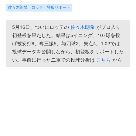
佐々木朗希
ロッテ
登板リポート
5月16日、ついにロッテの
佐々木朗希
がプロ入り
初登板を果たした。結果は5イニング、107球を投
げ被安打6、奪三振5、与四球2、失点4。1.02では
投球データを公開しながら、初登板をリポートした
い。事前に行った二軍での投球分析は
こちら
から