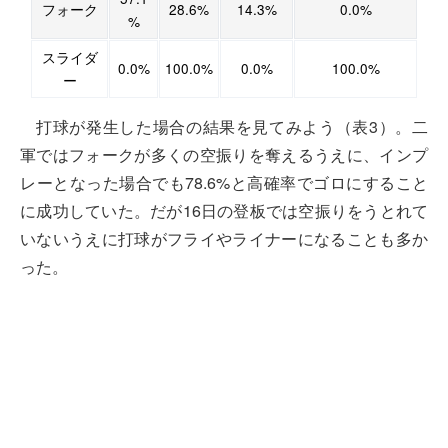
フォーク
28.6%
14.3%
0.0%
%
スライダ
0.0%
100.0%
0.0%
100.0%
ー
打球が発生した場合の結果を見てみよう（表3）。二
軍ではフォークが多くの空振りを奪えるうえに、インプ
レーとなった場合でも78.6%と高確率でゴロにすること
に成功していた。だが16日の登板では空振りをうとれて
いないうえに打球がフライやライナーになることも多か
った。