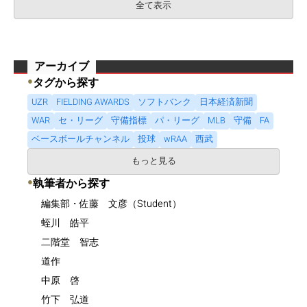
全て表示
アーカイブ
●
タグから探す
UZR
FIELDING AWARDS
ソフトバンク
日本経済新聞
WAR
セ・リーグ
守備指標
パ・リーグ
MLB
守備
FA
ベースボールチャンネル
投球
wRAA
西武
もっと見る
●
執筆者から探す
編集部・佐藤 文彦（Student）
蛭川 皓平
二階堂 智志
道作
中原 啓
竹下 弘道