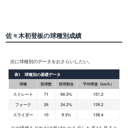
佐々木初登板の球種別成績
次に球種別のデータをおさらいしたい。
表1 球種別の基礎データ
球種
投球数
投球割合
平均球速（km/h）
ストレート
71
66.3%
151.2
フォーク
26
24.2%
139.2
スライダー
10
9.3%
138.4
どの球種をどれだけ投げたかを示した表1を見ると、