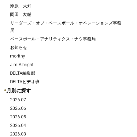
沖原 大知
岡田 友輔
リーダーズ・オブ・ベースボール・オペレーションズ事務
局
ベースボール・アナリティクス・ナウ事務局
お知らせ
morithy
Jim Albright
DELTA編集部
DELTAビデオ班
●
月別に探す
2026.07
2026.06
2026.05
2026.04
2026.03