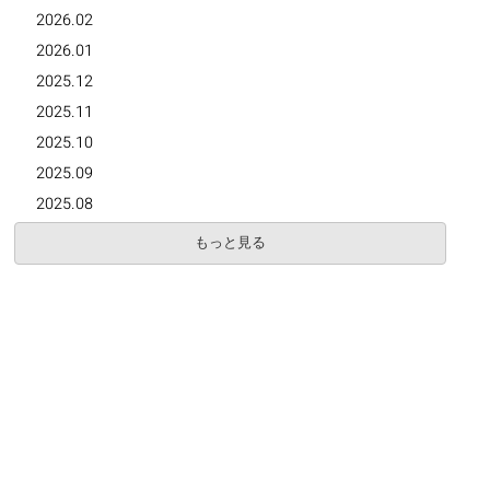
2026.02
2026.01
2025.12
2025.11
2025.10
2025.09
2025.08
もっと見る