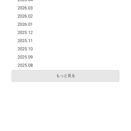
2026.03
2026.02
2026.01
2025.12
2025.11
2025.10
2025.09
2025.08
もっと見る