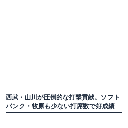
西武・山川が圧倒的な打撃貢献。ソフト
バンク・牧原も少ない打席数で好成績