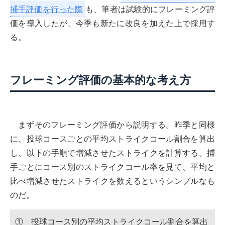
捕手評価を行った際
も、筆者は試験的にフレーミング評
価を導入したが、今季も新たに改良を加えた上で採用す
る。
フレーミング評価の基本的な考え方
まずそのフレーミング評価から説明する。昨季と同様
に、投球コースごとの平均ストライクコール割合を算出
し、以下の手順で増減させたストライクを計算する。捕
手ごとにコース別のストライクコール率を見て、平均と
比べ増減させたストライクを数えるというシンプルなも
のだ。
① 投球コース別の平均ストライクコール割合を算出