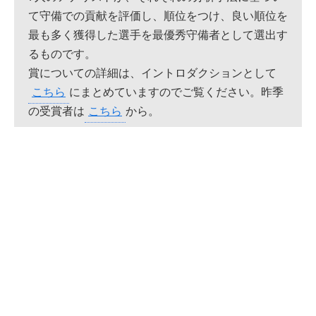
て守備での貢献を評価し、順位をつけ、良い順位を
最も多く獲得した選手を最優秀守備者として選出す
るものです。
賞についての詳細は、イントロダクションとして
こちら
にまとめていますのでご覧ください。昨季
の受賞者は
こちら
から。