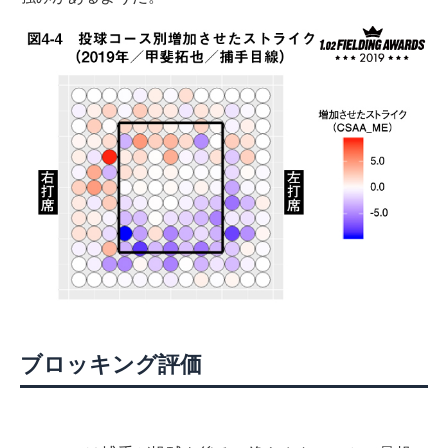
ブロッキング評価