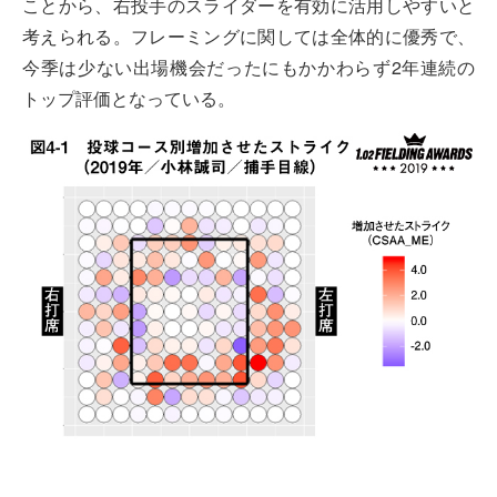
ことから、右投手のスライダーを有効に活用しやすいと
考えられる。フレーミングに関しては全体的に優秀で、
今季は少ない出場機会だったにもかかわらず2年連続の
トップ評価となっている。