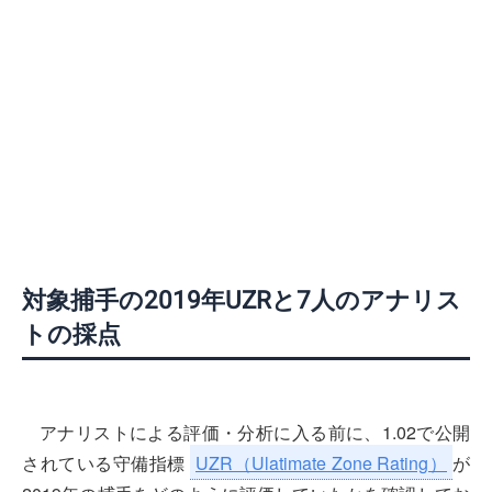
対象捕手の2019年UZRと7人のアナリス
トの採点
アナリストによる評価・分析に入る前に、1.02で公開
されている守備指標
UZR
（Ulatimate Zone Rating）
が