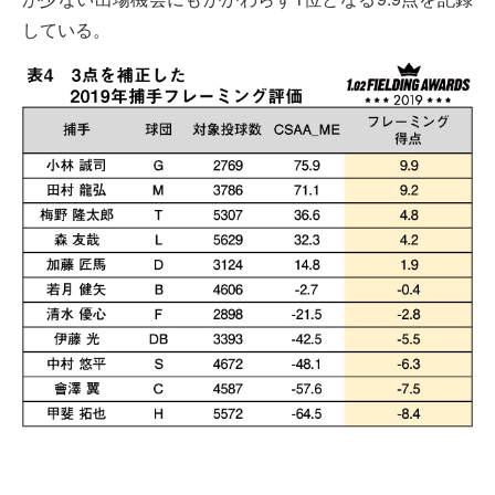
している。