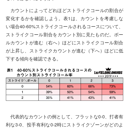
カウントによってどれほどストライクコールの割合が
変化するかを確認しよう。表1は、カウントを考慮しな
い場合40-60%ストライクコールされるコースについて、
ストライクコール割合をカウント別に見たものだ。ボー
ルカウントが進む（右へ）ほどにストライクコール割合
が上昇し、ストライクカウントが進む（下へ）ほどに低
下する傾向を確認できる。
代表的なカウントの例として、フラットな0-0、打者有
利な3-0、投手有利な0-2時にストライクゾーンがどのよ