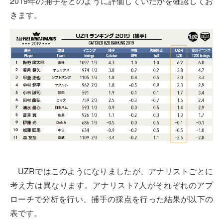
2019年の捕手をどのように評価していたかを確認してお
きます。
UZRではこのようになりましたが、アナリストごとに
考え方は異なります。アナリスト7人がそれぞれのアプ
ローチで分析を行い、捕手の採点を行った結果が以下の
表です。