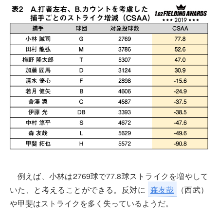
例えば、小林は2769球で77.8球ストライクを増やして
いた、と考えることができる。反対に
森友哉
（西武）
や甲斐はストライクを多く失っているようだ。