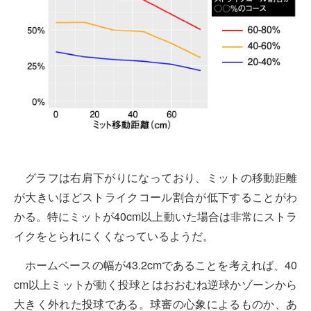
グラフは右肩下がりになっており、ミットの移動距離
が大きいほどストライクコール割合が低下することがわ
かる。特にミットが40cm以上動いた場合は非常にストラ
イクをとられにくくなっているようだ。
ホームベースの幅が43.2cmであることを考えれば、40
cm以上ミットが動く投球とはおおむね逆球かゾーンから
大きく外れた投球である。球審の心象によるものか、あ