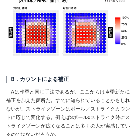
B．カウントによる補正
Aは昨季と同じ手法であるが、ここからは今季新たに
補正を加えた箇所だ。すでに知られていることかもしれ
ないが、ストライクゾーンはボール／ストライクカウン
トに応じて変化する。例えば3ボール0ストライク時にス
トライクゾーンが広くなることは多くの人が実感してい
るのではないだろうか。