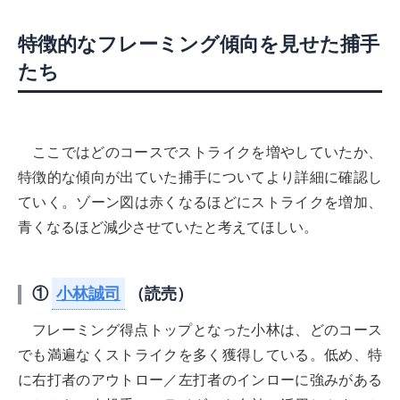
特徴的なフレーミング傾向を見せた捕手
たち
ここではどのコースでストライクを増やしていたか、
特徴的な傾向が出ていた捕手についてより詳細に確認し
ていく。ゾーン図は赤くなるほどにストライクを増加、
青くなるほど減少させていたと考えてほしい。
①
小林誠司
（読売）
フレーミング得点トップとなった小林は、どのコース
でも満遍なくストライクを多く獲得している。低め、特
に右打者のアウトロー／左打者のインローに強みがある