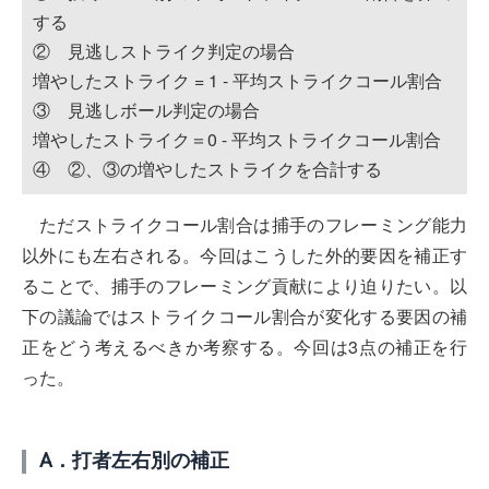
する
② 見逃しストライク判定の場合
増やしたストライク = 1 - 平均ストライクコール割合
③ 見逃しボール判定の場合
増やしたストライク＝0 - 平均ストライクコール割合
④ ②、③の増やしたストライクを合計する
ただストライクコール割合は捕手のフレーミング能力
以外にも左右される。今回はこうした外的要因を補正す
ることで、捕手のフレーミング貢献により迫りたい。以
下の議論ではストライクコール割合が変化する要因の補
正をどう考えるべきか考察する。今回は3点の補正を行
った。
A．打者左右別の補正